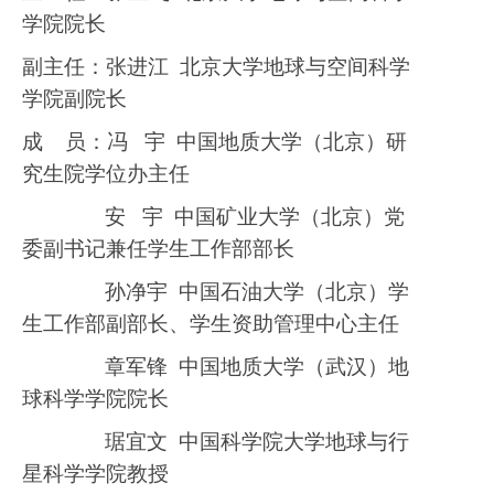
学院院长
副主任：张进江
北京大学地球与空间科学
学院副院长
成
员：
冯
宇
中国地质大学（北京）研
究生院学位办主任
安
宇
中国矿业大学（北京）党
委副书记兼任学生工作部部长
孙净宇
中国石油大学（北京）学
生工作部副部长、学生资助管理中心主任
章军锋
中国地质大学（武汉）地
球科学学院院长
琚宜文
中国科学院大学地球与行
星科学学院教授