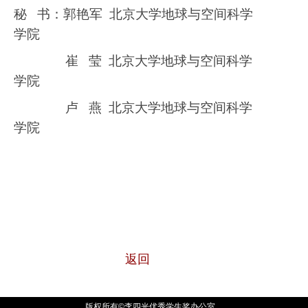
秘
书：郭艳军
北京大学地球与空间科学
学院
崔
莹
北京大学地球与空间科学
学院
卢
燕
北京大学地球与空间科学
学院
返回
版权所有©李四光优秀学生奖办公室