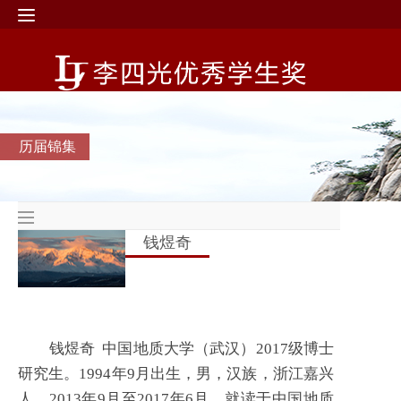
历届锦集
钱煜奇
钱煜奇
中国地质大学（武汉）2017级博士
研究生。1994年9月出生，男，汉族，浙江嘉兴
人。2013年9月至2017年6月，就读于中国地质